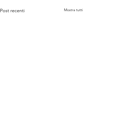
Mostra tutti
Post recenti