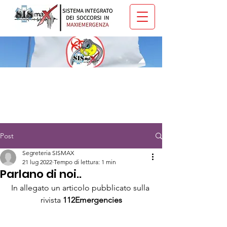
Post
Segreteria SISMAX
21 lug 2022
Tempo di lettura: 1 min
Parlano di noi..
In allegato un articolo pubblicato sulla 
rivista 
112Emergencies