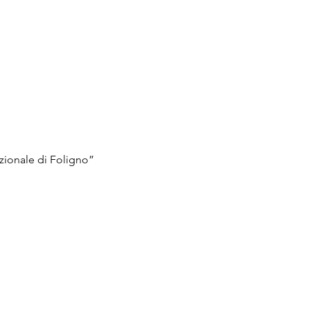
zionale di Foligno” 