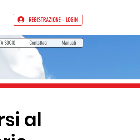
REGISTRAZIONE - LOGIN
TA SOCIO
Contattaci
Manuali
si al