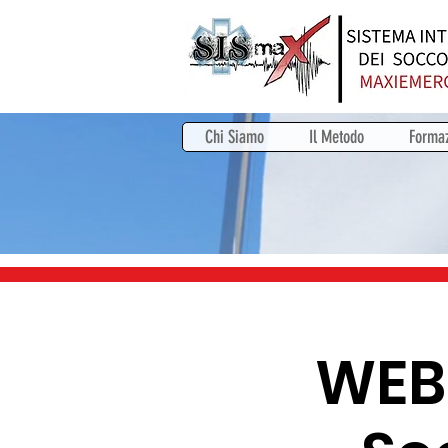
Chi Siamo
Il Metodo
Forma
WEBI