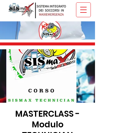
MASTERCLASS -
Modulo