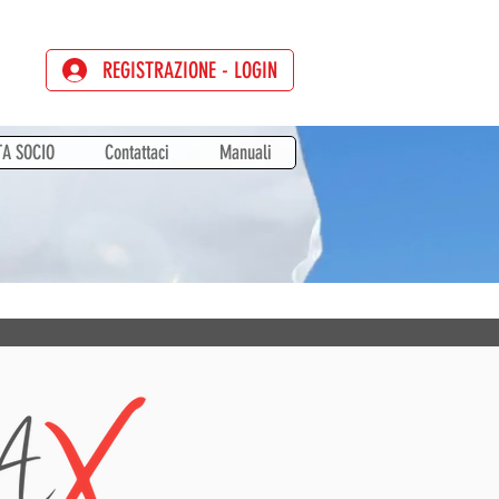
REGISTRAZIONE - LOGIN
TA SOCIO
Contattaci
Manuali