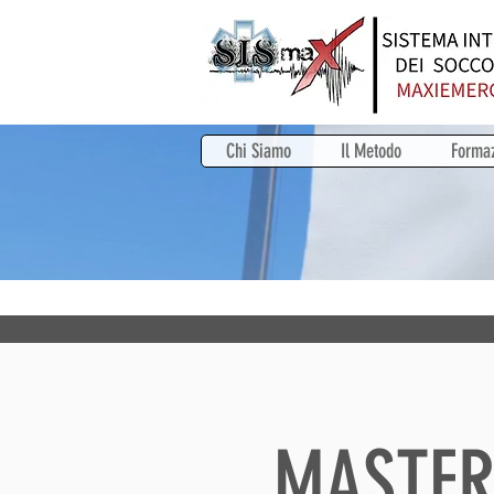
Chi Siamo
Il Metodo
Forma
MASTER